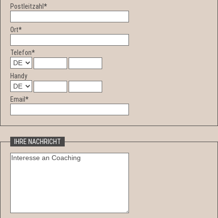
Postleitzahl
*
Ort
*
Telefon
*
Handy
Email
*
IHRE NACHRICHT