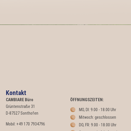
Kontakt
CAMBIARE
Büro
ÖFFNUNGSZEITEN:
Grüntenstraße 31
MO, DI: 9.00 - 18.00 Uhr
D-87527 Sonthofen
Mitwoch: geschlossen
Mobil: +49 170 7934796
DO, FR: 9.00 - 18.00 Uhr