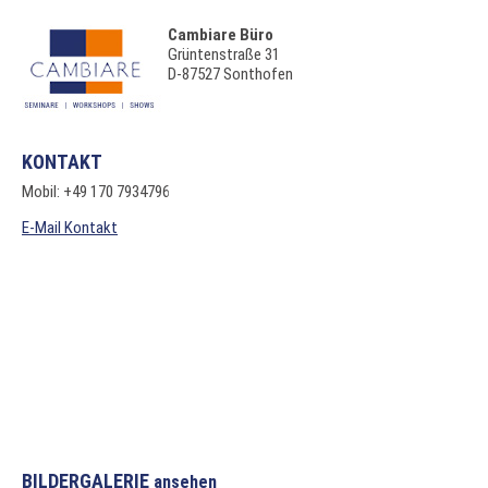
Cambiare Büro
Grüntenstraße 31
D-87527 Sonthofen
KONTAKT
Mobil: +49 170 7934796
E-Mail Kontakt
BILDERGALERIE
ansehen